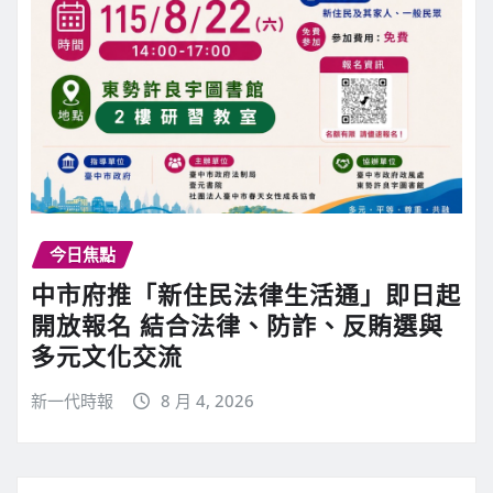
今日焦點
中市府推「新住民法律生活通」即日起
開放報名 結合法律、防詐、反賄選與
多元文化交流
新一代時報
8 月 4, 2026