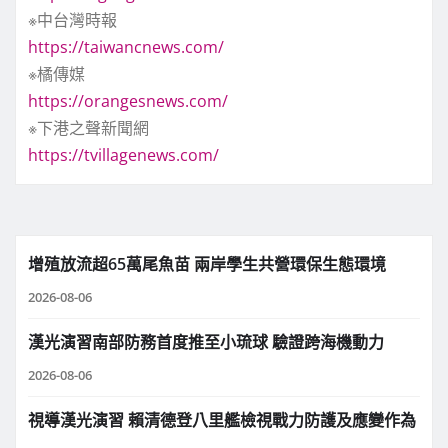
※中台灣時報
https://taiwancnews.com/
※橘傳媒
https://orangesnews.com/
※下港之聲新聞網
https://tvillagenews.com/
增殖放流超65萬尾魚苗 兩岸學生共營環保生態環境
2026-08-06
漢光演習南部防務首度推至小琉球 驗證跨海機動力
2026-08-06
視導漢光演習 賴清德登八里艦檢視戰力防護及應變作為