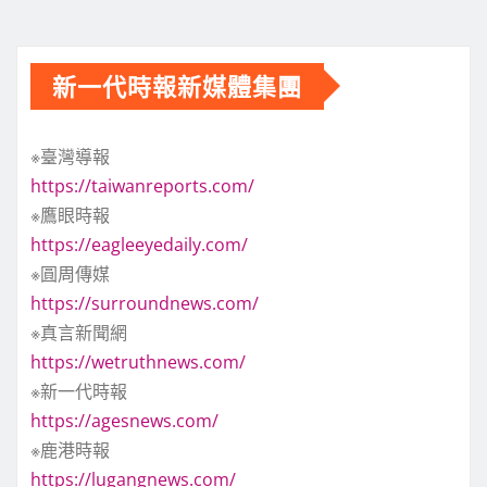
新一代時報新媒體集團
※臺灣導報
https://taiwanreports.com/
※鷹眼時報
https://eagleeyedaily.com/
※圓周傳媒
https://surroundnews.com/
※真言新聞網
https://wetruthnews.com/
※新一代時報
https://agesnews.com/
※鹿港時報
https://lugangnews.com/