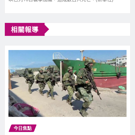
相關報導
今日焦點