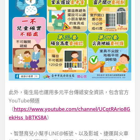
此外，衛生局也運用多元平台傳遞安全資訊，包含官方
YouTube頻道
（
https://www.youtube.com/channel/UCqtRArio8G
ekHss_bBTKS8A
）
、智慧育兒小幫手LINE@帳號、以及影城、捷運與火車