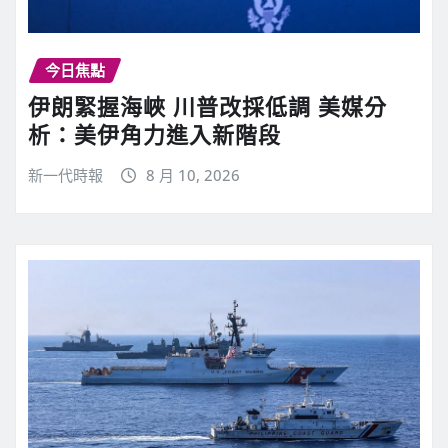
今日焦點
伊朗緊握海峽 川普改採低調 美媒分
析：美伊角力進入新階段
新一代時報
8 月 10, 2026