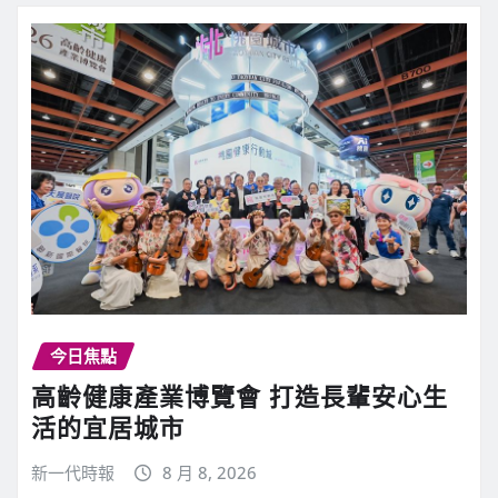
今日焦點
高齡健康產業博覽會 打造長輩安心生
活的宜居城市
新一代時報
8 月 8, 2026