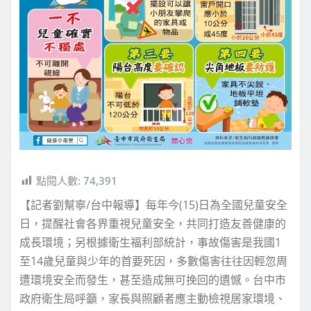
點閱人數:
74,391
【記者劉幫寧/台中報導】每年今(15)日為全國兒童安全
日，提醒社會各界重視兒童安全，共同打造友善健康的
成長環境；另根據衛生福利部統計，事故傷害是我國1
至14歲兒童與少年的首要死因，多數傷害往往因輕忽周
遭環境安全而發生，甚至造成無可挽回的遺憾。台中市
政府衛生局呼籲，家長與照顧者應主動檢視居家環境、