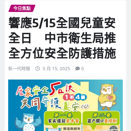
今日焦點
響應5/15全國兒童安
全日 中市衛生局推
全方位安全防護措施
新一代時報
5 月 15, 2025
0