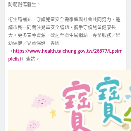
防範燙傷發生。
衛生局補充，守護兒童安全需家庭與社會共同努力，邀
請市民一同關注兒童安全議題，攜手守護兒童健康長
大。更多宣導資源，歡迎至衛生局網站「專業服務／婦
幼保健／兒童保健」專區
（
https://www.health.taichung.gov.tw/26877/Lpsim
plelist
）查詢。