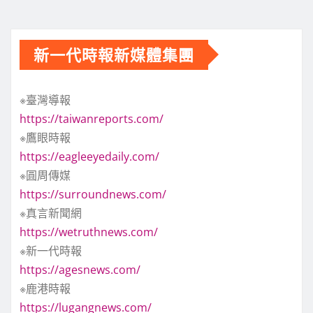
新一代時報新媒體集團
※臺灣導報
https://taiwanreports.com/
※鷹眼時報
https://eagleeyedaily.com/
※圓周傳媒
https://surroundnews.com/
※真言新聞網
https://wetruthnews.com/
※新一代時報
https://agesnews.com/
※鹿港時報
https://lugangnews.com/