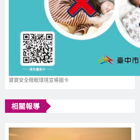
寶寶安全睡眠環境宣導圖卡
相關報導