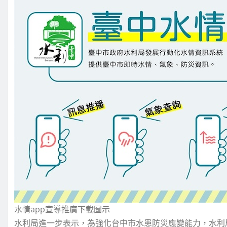
水情app宣導推廣下載圖示
水利局進一步表示，為強化台中市水患防災應變能力，水利