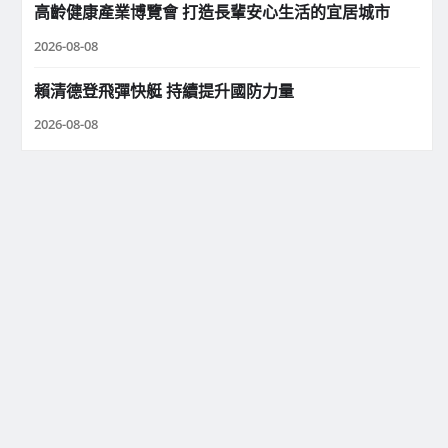
高齡健康產業博覽會 打造長輩安心生活的宜居城市
2026-08-08
賴清德登飛彈快艇 持續提升國防力量
2026-08-08