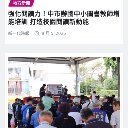
地方新聞
強化閱讀力！中市辦國中小圖書教師增
能培訓 打造校園閱讀新動能
新一代時報
8 月 5, 2026