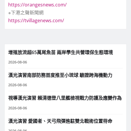
https://orangesnews.com/
※下港之聲新聞網
https://tvillagenews.com/
增殖放流超65萬尾魚苗 兩岸學生共營環保生態環境
2026-08-06
漢光演習南部防務首度推至小琉球 驗證跨海機動力
2026-08-06
視導漢光演習 賴清德登八里艦檢視戰力防護及應變作為
2026-08-06
漢光演習 愛國者、天弓飛彈進駐雙北戰術位置待命
2026-08-06