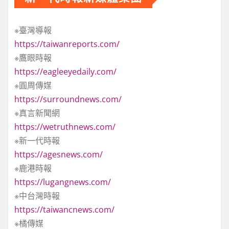
※臺灣導報
https://taiwanreports.com/
※鷹眼時報
https://eagleeyedaily.com/
※圓周傳媒
https://surroundnews.com/
※真言新聞網
https://wetruthnews.com/
※新一代時報
https://agesnews.com/
※鹿港時報
https://lugangnews.com/
※中台灣時報
https://taiwancnews.com/
※橘傳媒