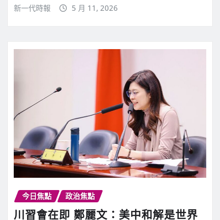
新一代時報
5 月 11, 2026
今日焦點
政治焦點
川習會在即 鄭麗文：美中和解是世界