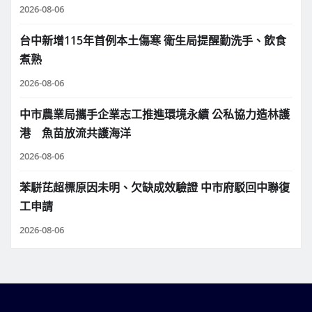
2026-08-06
台中新增115年首例本土傷寒 衛生局提醒勤洗手、飲食
煮熟
2026-08-06
中市農業局攜手企業志工推進環境永續 公私協力造林護
港 魚苗放流共護海洋
2026-08-06
苯駢芘超標原因未明、欠缺成效驗證 中市府駁回中聯復
工申請
2026-08-06