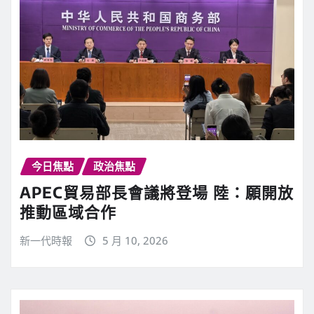
今日焦點
政治焦點
APEC貿易部長會議將登場 陸：願開放
推動區域合作
新一代時報
5 月 10, 2026