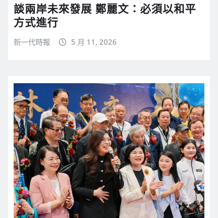
談兩岸未來發展 鄭麗文：必須以和平
方式進行
新一代時報
5 月 11, 2026