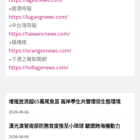
※鹿港時報
https://lugangnews.com/
※中台灣時報
https://taiwancnews.com/
※橘傳媒
https://orangesnews.com/
※下港之聲新聞網
https://tvillagenews.com/
增殖放流超65萬尾魚苗 兩岸學生共營環保生態環境
2026-08-06
漢光演習南部防務首度推至小琉球 驗證跨海機動力
2026-08-06