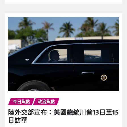
今日焦點
政治焦點
陸外交部宣布：美國總統川普13日至15
日訪華