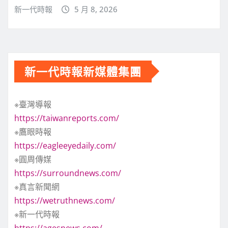
新一代時報
5 月 8, 2026
新一代時報新媒體集團
※臺灣導報
https://taiwanreports.com/
※鷹眼時報
https://eagleeyedaily.com/
※圓周傳媒
https://surroundnews.com/
※真言新聞網
https://wetruthnews.com/
※新一代時報
https://agesnews.com/