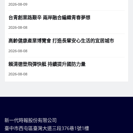
2026-08-09
台青創業路艱辛 兩岸融合編織青春夢想
2026-08-08
高齡健康產業博覽會 打造長輩安心生活的宜居城市
2026-08-08
賴清德登飛彈快艇 持續提升國防力量
2026-08-08
新一代時報股份有限公司
臺中市西屯區臺灣大道三段376巷1號1樓