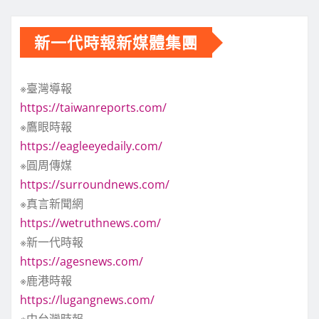
新一代時報新媒體集團
※臺灣導報
https://taiwanreports.com/
※鷹眼時報
https://eagleeyedaily.com/
※圓周傳媒
https://surroundnews.com/
※真言新聞網
https://wetruthnews.com/
※新一代時報
https://agesnews.com/
※鹿港時報
https://lugangnews.com/