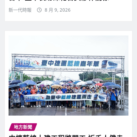
新一代時報
8 月 9, 2026
地方新聞