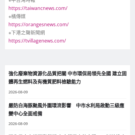
※中台灣時報
https://taiwancnews.com/
※橘傳媒
https://orangesnews.com/
※下港之聲新聞網
https://tvillagenews.com/
強化廢棄物資源化品質把關 中市環保局領先全國 建立固
體再生燃料及有機質肥料檢驗能力
2026-08-09
嚴防白海豚颱風外圍環流影響 中市水利局啟動三級應
變中心全面戒備
2026-08-09