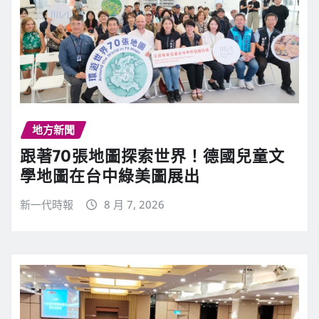
地方新聞
跟著70張地圖探索世界！德國兒童文
學地圖在台中綠美圖展出
新一代時報
8 月 7, 2026