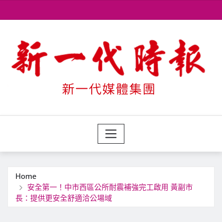
Skip
to
content
Home
安全第一！中市西區公所耐震補強完工啟用 黃副市
長：提供更安全舒適洽公場域