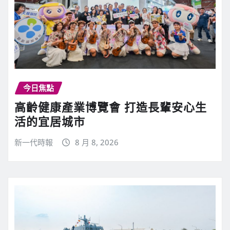
今日焦點
高齡健康產業博覽會 打造長輩安心生
活的宜居城市
新一代時報
8 月 8, 2026