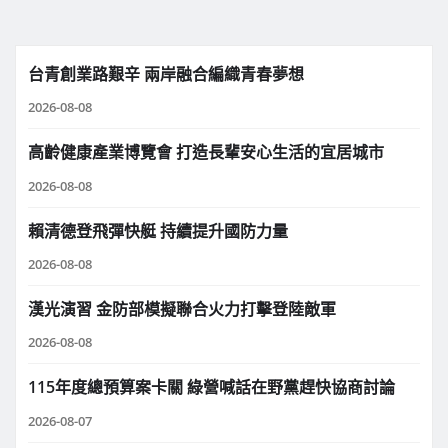
台青創業路艱辛 兩岸融合編織青春夢想
2026-08-08
高齡健康產業博覽會 打造長輩安心生活的宜居城市
2026-08-08
賴清德登飛彈快艇 持續提升國防力量
2026-08-08
漢光演習 金防部模擬聯合火力打擊登陸敵軍
2026-08-08
115年度總預算案卡關 綠營喊話在野黨趕快協商討論
2026-08-07