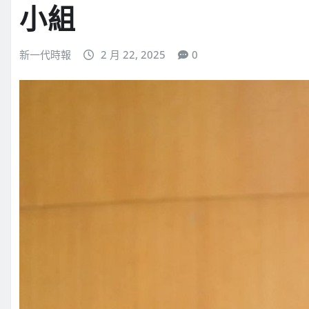
小組
新一代時報
2 月 22, 2025
0