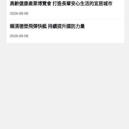
高齡健康產業博覽會 打造長輩安心生活的宜居城市
2026-08-08
賴清德登飛彈快艇 持續提升國防力量
2026-08-08