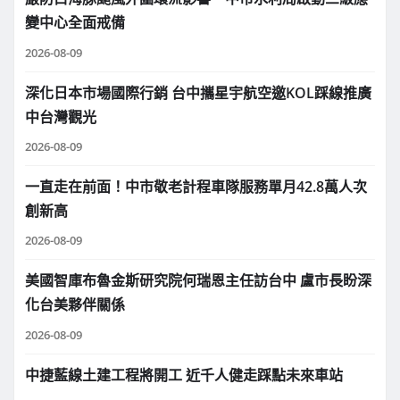
變中心全面戒備
2026-08-09
深化日本市場國際行銷 台中攜星宇航空邀KOL踩線推廣
中台灣觀光
2026-08-09
一直走在前面！中市敬老計程車隊服務單月42.8萬人次
創新高
2026-08-09
美國智庫布魯金斯研究院何瑞恩主任訪台中 盧市長盼深
化台美夥伴關係
2026-08-09
中捷藍線土建工程將開工 近千人健走踩點未來車站