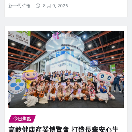
新一代時報
8 月 9, 2026
今日焦點
高齡健康產業博覽會 打造長輩安心生