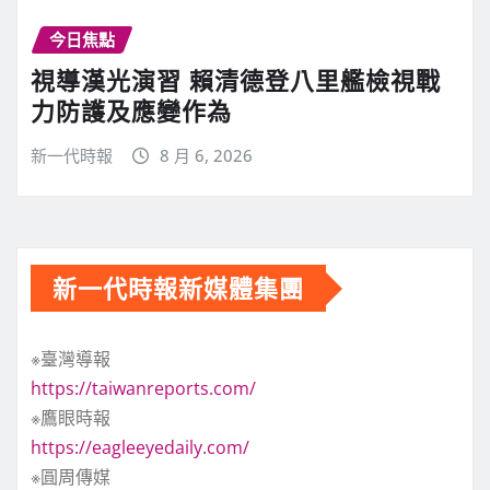
今日焦點
視導漢光演習 賴清德登八里艦檢視戰
力防護及應變作為
新一代時報
8 月 6, 2026
新一代時報新媒體集團
※臺灣導報
https://taiwanreports.com/
※鷹眼時報
https://eagleeyedaily.com/
※圓周傳媒