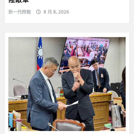
新一代時報
8 月 8, 2026