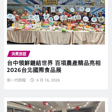
消費旅遊
台中領鮮鏈結世界 百項農產精品亮相
2026台北國際食品展
新一代時報
6 月 16, 2026