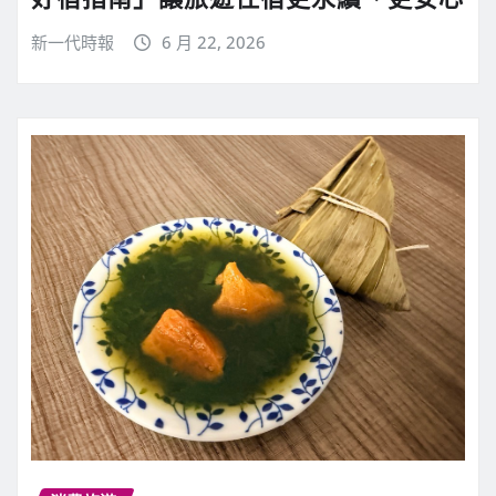
新一代時報
6 月 22, 2026