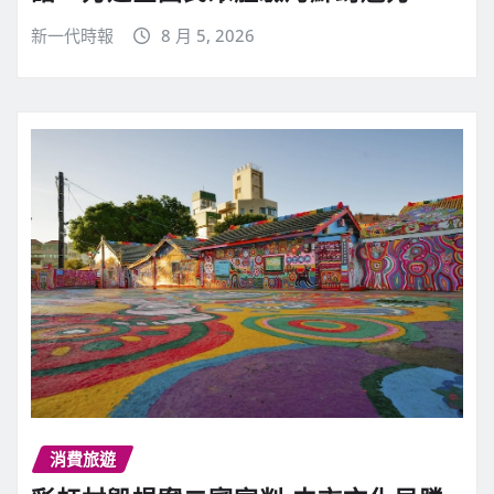
新一代時報
8 月 5, 2026
消費旅遊