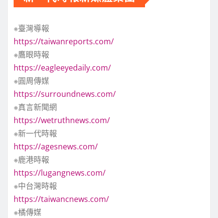
※臺灣導報
https://taiwanreports.com/
※鷹眼時報
https://eagleeyedaily.com/
※圓周傳媒
https://surroundnews.com/
※真言新聞網
https://wetruthnews.com/
※新一代時報
https://agesnews.com/
※鹿港時報
https://lugangnews.com/
※中台灣時報
https://taiwancnews.com/
※橘傳媒