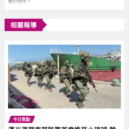
進行合作。
相關報導
今日焦點