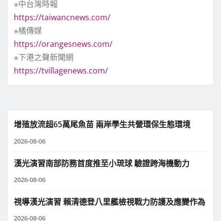
※中台灣時報
https://taiwancnews.com/
※橘傳媒
https://orangesnews.com/
※下港之聲新聞網
https://tvillagenews.com/
增殖放流超65萬尾魚苗 兩岸學生共營環保生態環境
2026-08-06
漢光演習南部防務首度推至小琉球 驗證跨海機動力
2026-08-06
視導漢光演習 賴清德登八里艦檢視戰力防護及應變作為
2026-08-06