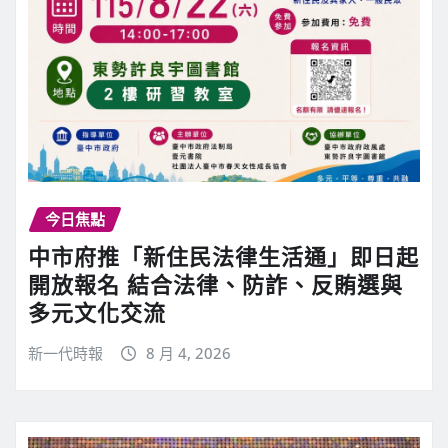
今日焦點
中市府推「新住民法律生活通」即日起
開放報名 結合法律、防詐、反賄選與
多元文化交流
新一代時報
8 月 4, 2026