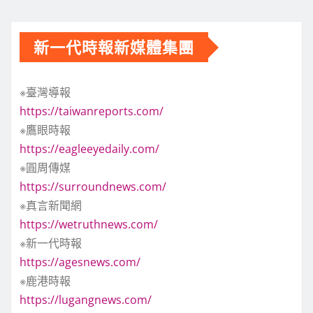
新一代時報新媒體集團
※臺灣導報
https://taiwanreports.com/
※鷹眼時報
https://eagleeyedaily.com/
※圓周傳媒
https://surroundnews.com/
※真言新聞網
https://wetruthnews.com/
※新一代時報
https://agesnews.com/
※鹿港時報
https://lugangnews.com/