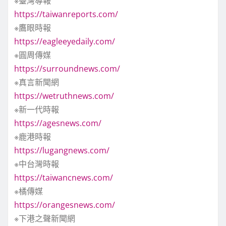
※臺灣導報
https://taiwanreports.com/
※鷹眼時報
https://eagleeyedaily.com/
※圓周傳媒
https://surroundnews.com/
※真言新聞網
https://wetruthnews.com/
※新一代時報
https://agesnews.com/
※鹿港時報
https://lugangnews.com/
※中台灣時報
https://taiwancnews.com/
※橘傳媒
https://orangesnews.com/
※下港之聲新聞網