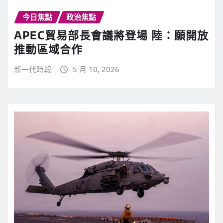
今日焦點
政治焦點
APEC貿易部長會議將登場 陸：願開放
推動區域合作
新一代時報
5 月 10, 2026