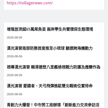
https://tvillagenews.com/
增殖放流超65萬尾魚苗 兩岸學生共營環保生態環境
2026-08-06
漢光演習南部防務首度推至小琉球 驗證跨海機動力
2026-08-06
視導漢光演習 賴清德登八里艦檢視戰力防護及應變作為
2026-08-06
漢光演習 愛國者、天弓飛彈進駐雙北戰術位置待命
2026-08-06
青創力大爆發！中市勞工局辦理「創新能力交流參訪活