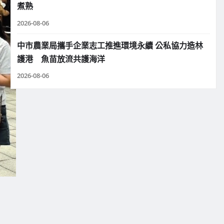
煮熟
2026-08-06
中市農業局攜手企業志工推進環境永續 公私協力造林
護港 魚苗放流共護海洋
2026-08-06