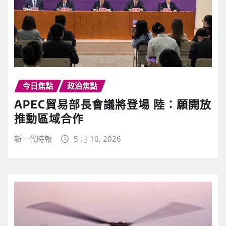
今日焦點
政治焦點
APEC貿易部長會議將登場 陸：願開放
推動區域合作
新一代時報
5 月 10, 2026