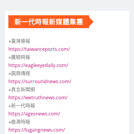
新一代時報新媒體集團
※臺灣導報
https://taiwanreports.com/
※鷹眼時報
https://eagleeyedaily.com/
※圓周傳媒
https://surroundnews.com/
※真言新聞網
https://wetruthnews.com/
※新一代時報
https://agesnews.com/
※鹿港時報
https://lugangnews.com/