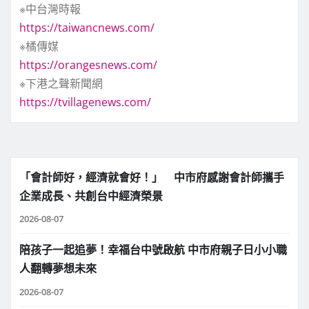
※中台灣時報
https://taiwancnews.com/
※橘傳媒
https://orangesnews.com/
※下港之聲新聞網
https://tvillagenews.com/
「會計師好，經濟就會好！」 中市府感謝會計師攜手
企業成長、共創台中經濟榮景
2026-08-07
陪孩子一起追夢！幸福台中號啟航 中市府親子日小小職
人翻轉夢想未來
2026-08-07