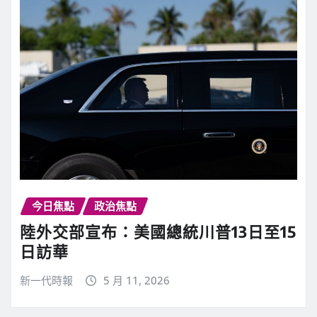
今日焦點
政治焦點
陸外交部宣布：美國總統川普13日至15
日訪華
新一代時報
5 月 11, 2026