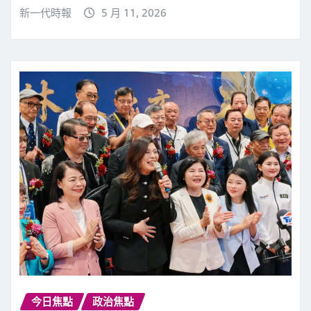
新一代時報
5 月 11, 2026
今日焦點
政治焦點