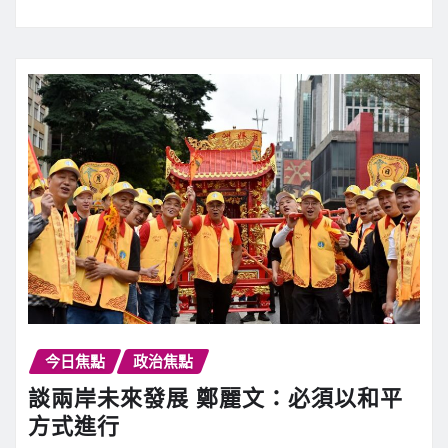
今日焦點
政治焦點
談兩岸未來發展 鄭麗文：必須以和平
方式進行