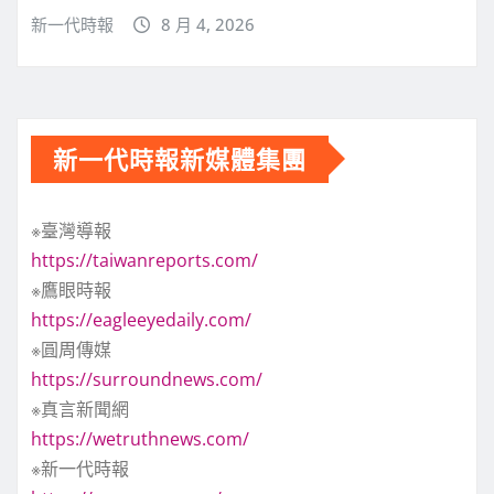
新一代時報
8 月 4, 2026
新一代時報新媒體集團
※臺灣導報
https://taiwanreports.com/
※鷹眼時報
https://eagleeyedaily.com/
※圓周傳媒
https://surroundnews.com/
※真言新聞網
https://wetruthnews.com/
※新一代時報