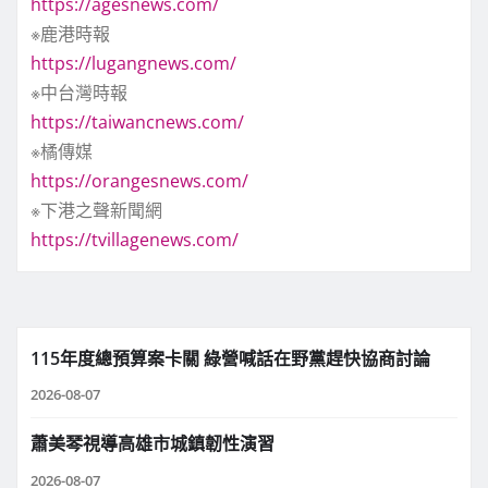
https://agesnews.com/
※鹿港時報
https://lugangnews.com/
※中台灣時報
https://taiwancnews.com/
※橘傳媒
https://orangesnews.com/
※下港之聲新聞網
https://tvillagenews.com/
115年度總預算案卡關 綠營喊話在野黨趕快協商討論
2026-08-07
蕭美琴視導高雄市城鎮韌性演習
2026-08-07