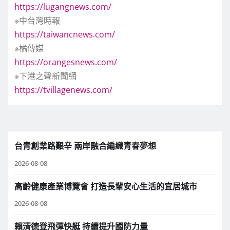
https://lugangnews.com/
※中台灣時報
https://taiwancnews.com/
※橘傳媒
https://orangesnews.com/
※下港之聲新聞網
https://tvillagenews.com/
台青創業路艱辛 兩岸融合編織青春夢想
2026-08-08
高齡健康產業博覽會 打造長輩安心生活的宜居城市
2026-08-08
賴清德登飛彈快艇 持續提升國防力量