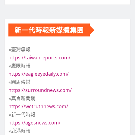
新一代時報新媒體集團
※臺灣導報
https://taiwanreports.com/
※鷹眼時報
https://eagleeyedaily.com/
※圓周傳媒
https://surroundnews.com/
※真言新聞網
https://wetruthnews.com/
※新一代時報
https://agesnews.com/
※鹿港時報