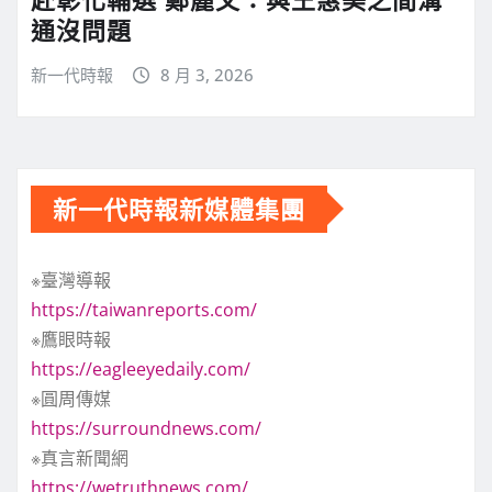
通沒問題
新一代時報
8 月 3, 2026
新一代時報新媒體集團
※臺灣導報
https://taiwanreports.com/
※鷹眼時報
https://eagleeyedaily.com/
※圓周傳媒
https://surroundnews.com/
※真言新聞網
https://wetruthnews.com/