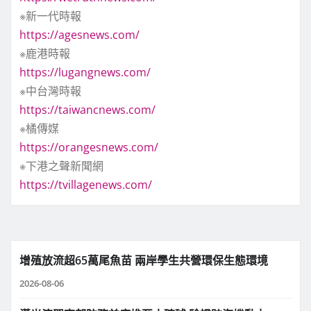
※新一代時報
https://agesnews.com/
※鹿港時報
https://lugangnews.com/
※中台灣時報
https://taiwancnews.com/
※橘傳媒
https://orangesnews.com/
※下港之聲新聞網
https://tvillagenews.com/
增殖放流超65萬尾魚苗 兩岸學生共營環保生態環境
2026-08-06