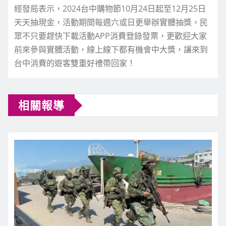
經發局表示，2024台中購物節10月24日起至12月25日
天天抽現金，活動期間每週六或日更舉辦實體抽獎，民
眾不只要趕快下載活動APP消費登錄發票，更歡迎大家
前來參與實體活動，線上線下都有機會中大獎，讓來到
台中消費的遊客雙重好禮帶回家！
相關報導