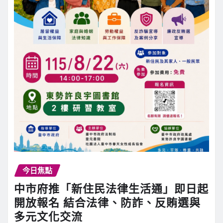
今日焦點
中市府推「新住民法律生活通」即日起
開放報名 結合法律、防詐、反賄選與
多元文化交流