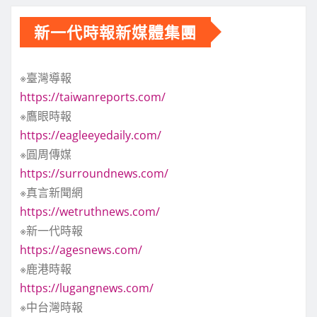
新一代時報新媒體集團
※臺灣導報
https://taiwanreports.com/
※鷹眼時報
https://eagleeyedaily.com/
※圓周傳媒
https://surroundnews.com/
※真言新聞網
https://wetruthnews.com/
※新一代時報
https://agesnews.com/
※鹿港時報
https://lugangnews.com/
※中台灣時報