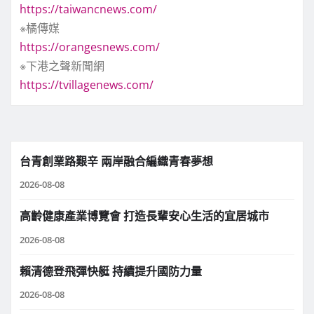
https://taiwancnews.com/
※橘傳媒
https://orangesnews.com/
※下港之聲新聞網
https://tvillagenews.com/
台青創業路艱辛 兩岸融合編織青春夢想
2026-08-08
高齡健康產業博覽會 打造長輩安心生活的宜居城市
2026-08-08
賴清德登飛彈快艇 持續提升國防力量
2026-08-08