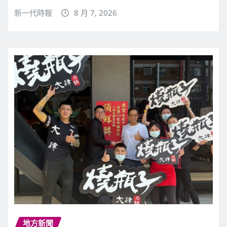
新一代時報
8 月 7, 2026
地方新聞