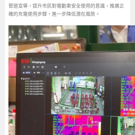
管道宣導，提升市民對電動車安全使用的意識，推廣正
確的充電使用步驟，進一步降低潛在風險。