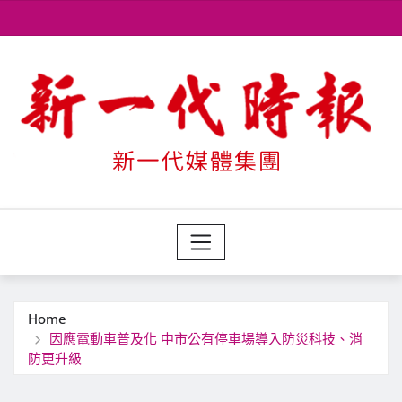
Skip
to
content
Home
因應電動車普及化 中市公有停車場導入防災科技、消
防更升級