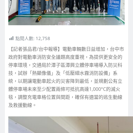
點閱人數:
12,758
【記者張品君/台中報導】電動車輛數日益增加，台中市
政府對電動車消防安全議題高度重視，為提供更安全的
停車環境，交通局於潭子區潭興立體停車場導入防災科
技，試辦「熱顯像儀」及「低壓細水霧消防設備」系
統，以期讓電動車起火的災害降到最低，並規劃公有立
體停車場未來至少配置兩條可抵抗高達1,000°C的滅火
毯，調整充電車格位置與間距，確保有適當的逃生動線
及救援動線。