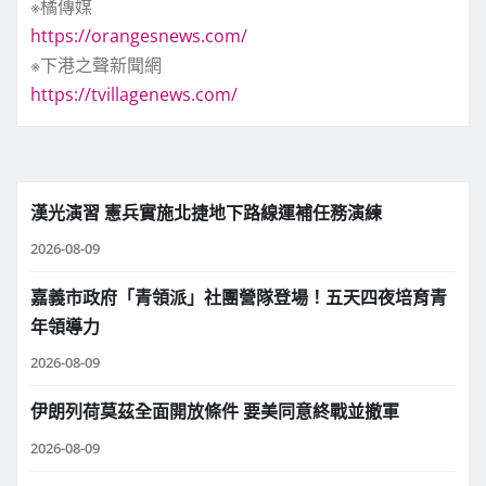
※橘傳媒
https://orangesnews.com/
※下港之聲新聞網
https://tvillagenews.com/
漢光演習 憲兵實施北捷地下路線運補任務演練
2026-08-09
嘉義市政府「青領派」社團營隊登場！五天四夜培育青
年領導力
2026-08-09
伊朗列荷莫茲全面開放條件 要美同意終戰並撤軍
2026-08-09