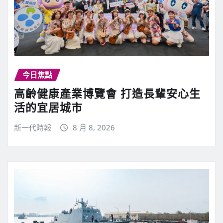
今日焦點
高齡健康產業博覽會 打造長輩安心生
活的宜居城市
新一代時報
8 月 8, 2026