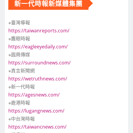
新一代時報新媒體集團
※臺灣導報
https://taiwanreports.com/
※鷹眼時報
https://eagleeyedaily.com/
※圓周傳媒
https://surroundnews.com/
※真言新聞網
https://wetruthnews.com/
※新一代時報
https://agesnews.com/
※鹿港時報
https://lugangnews.com/
※中台灣時報
https://taiwancnews.com/