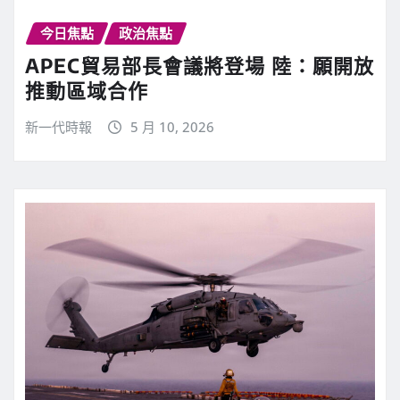
今日焦點
政治焦點
APEC貿易部長會議將登場 陸：願開放
推動區域合作
新一代時報
5 月 10, 2026