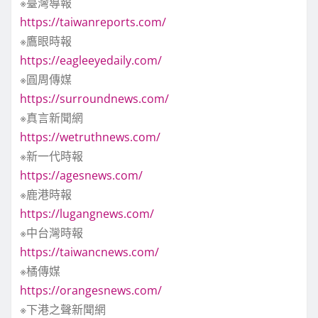
※臺灣導報
https://taiwanreports.com/
※鷹眼時報
https://eagleeyedaily.com/
※圓周傳媒
https://surroundnews.com/
※真言新聞網
https://wetruthnews.com/
※新一代時報
https://agesnews.com/
※鹿港時報
https://lugangnews.com/
※中台灣時報
https://taiwancnews.com/
※橘傳媒
https://orangesnews.com/
※下港之聲新聞網