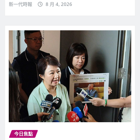
新一代時報
8 月 4, 2026
今日焦點