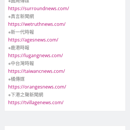
※圓周傳媒
https://surroundnews.com/
※真言新聞網
https://wetruthnews.com/
※新一代時報
https://agesnews.com/
※鹿港時報
https://lugangnews.com/
※中台灣時報
https://taiwancnews.com/
※橘傳媒
https://orangesnews.com/
※下港之聲新聞網
https://tvillagenews.com/