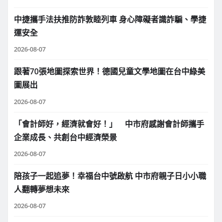
中捷攜手法扶推防詐敦睦列車 身心障礙者識詐騙、學捷
運安全
2026-08-07
跟著70張地圖探索世界！德國兒童文學地圖在台中綠美
圖展出
2026-08-07
「會計師好，經濟就會好！」 中市府感謝會計師攜手
企業成長、共創台中經濟榮景
2026-08-07
陪孩子一起追夢！幸福台中號啟航 中市府親子日小小職
人翻轉夢想未來
2026-08-07