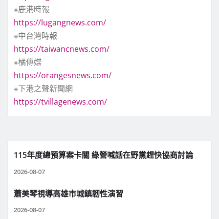
※鹿港時報
https://lugangnews.com/
※中台灣時報
https://taiwancnews.com/
※橘傳媒
https://orangesnews.com/
※下港之聲新聞網
https://tvillagenews.com/
115年度總預算案卡關 綠營喊話在野黨趕快協商討論
2026-08-07
蕭美琴視導高雄市城鎮韌性演習
2026-08-07