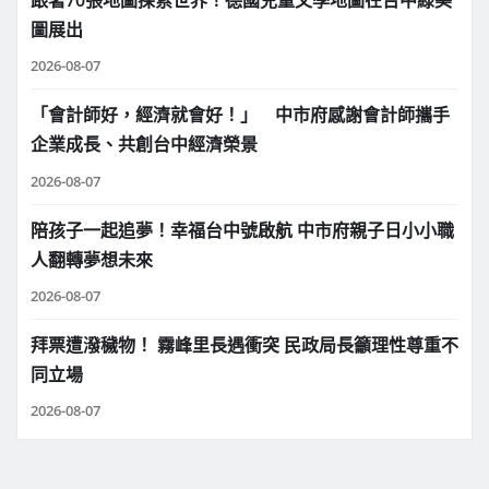
圖展出
2026-08-07
「會計師好，經濟就會好！」 中市府感謝會計師攜手
企業成長、共創台中經濟榮景
2026-08-07
陪孩子一起追夢！幸福台中號啟航 中市府親子日小小職
人翻轉夢想未來
2026-08-07
拜票遭潑穢物！ 霧峰里長遇衝突 民政局長籲理性尊重不
同立場
2026-08-07