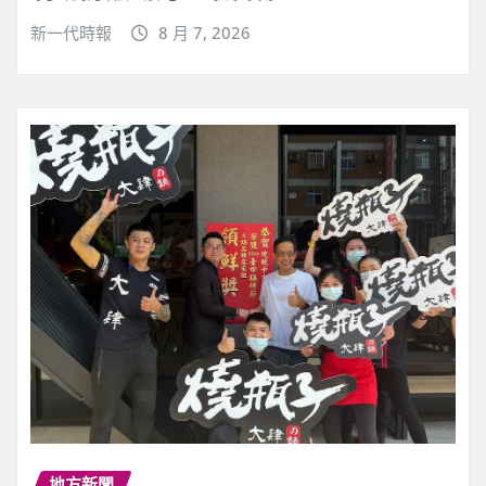
新一代時報
8 月 7, 2026
地方新聞