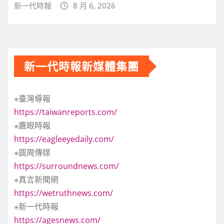
新一代時報
8 月 6, 2026
新一代時報新媒體集團
※臺灣導報
https://taiwanreports.com/
※鷹眼時報
https://eagleeyedaily.com/
※圓周傳媒
https://surroundnews.com/
※真言新聞網
https://wetruthnews.com/
※新一代時報
https://agesnews.com/