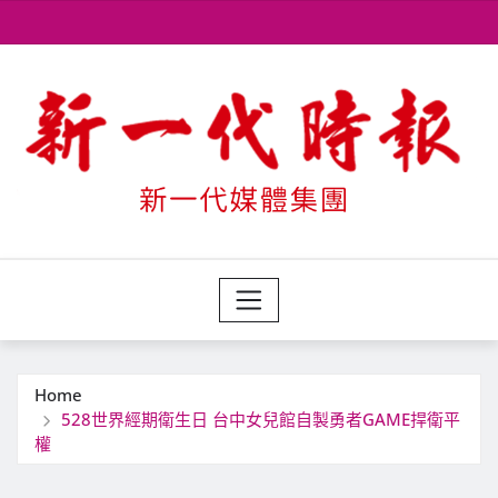
Skip
to
content
Home
528世界經期衛生日 台中女兒館自製勇者GAME捍衛平
權