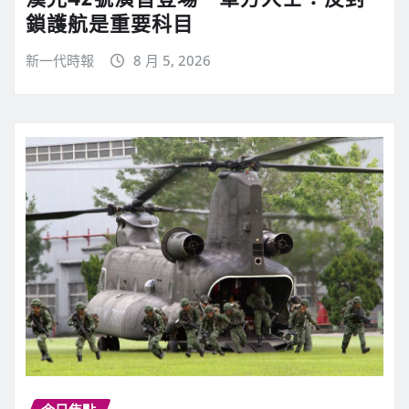
鎖護航是重要科目
新一代時報
8 月 5, 2026