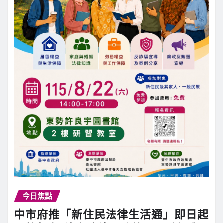
今日焦點
中市府推「新住民法律生活通」即日起