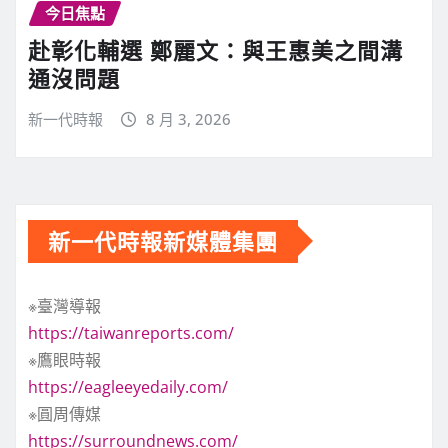
今日焦點
赴彰化輔選 鄭麗文：與王惠美之間溝
通沒問題
新一代時報
8 月 3, 2026
新一代時報新媒體集團
※臺灣導報
https://taiwanreports.com/
※鷹眼時報
https://eagleeyedaily.com/
※圓周傳媒
https://surroundnews.com/