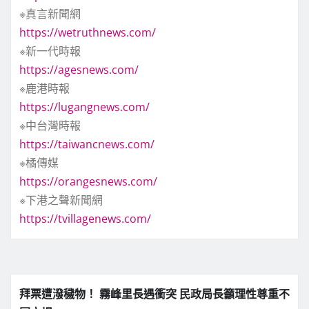
※真言新聞網
https://wetruthnews.com/
※新一代時報
https://agesnews.com/
※鹿港時報
https://lugangnews.com/
※中台灣時報
https://taiwancnews.com/
※橘傳媒
https://orangesnews.com/
※下港之聲新聞網
https://tvillagenews.com/
拜票遭潑穢物！ 霧峰里長遇衝突 民政局長籲理性尊重不