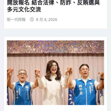
開放報名 結合法律、防詐、反賄選與
多元文化交流
新一代時報
8 月 4, 2026