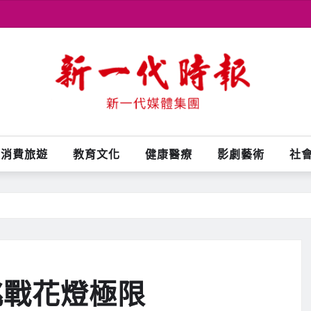
消費旅遊
教育文化
健康醫療
影劇藝術
社
挑戰花燈極限