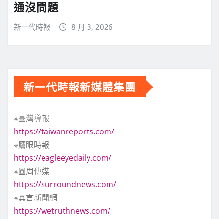
通沒問題
新一代時報
8 月 3, 2026
新一代時報新媒體集團
※臺灣導報
https://taiwanreports.com/
※鷹眼時報
https://eagleeyedaily.com/
※圓周傳媒
https://surroundnews.com/
※真言新聞網
https://wetruthnews.com/