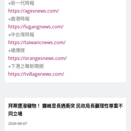
※新一代時報
https://agesnews.com/
※鹿港時報
https://lugangnews.com/
※中台灣時報
https://taiwancnews.com/
※橘傳媒
https://orangesnews.com/
※下港之聲新聞網
https://tvillagenews.com/
拜票遭潑穢物！ 霧峰里長遇衝突 民政局長籲理性尊重不
同立場
2026-08-07