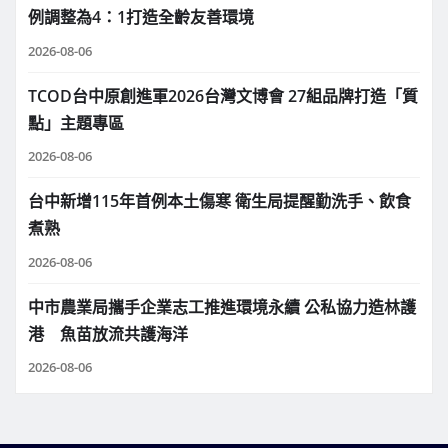
例調整為4：1打造全齡友善環境
2026-08-06
TCOD台中原創進軍2026台灣文博會 27組品牌打造「質
點」主題專區
2026-08-06
台中新增115年首例本土傷寒 衛生局提醒勤洗手、飲食
煮熟
2026-08-06
中市農業局攜手企業志工推進環境永續 公私協力造林護
港 魚苗放流共護海洋
2026-08-06