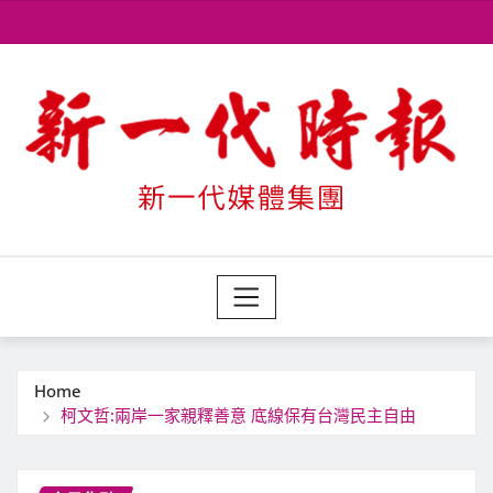
Skip
to
content
Home
柯文哲:兩岸一家親釋善意 底線保有台灣民主自由