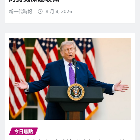
新一代時報
8 月 4, 2026
今日焦點