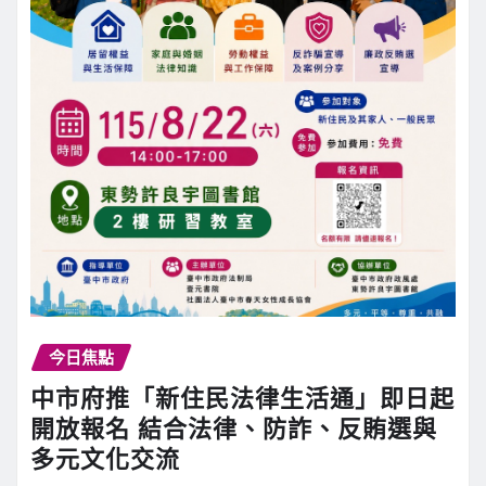
今日焦點
中市府推「新住民法律生活通」即日起
開放報名 結合法律、防詐、反賄選與
多元文化交流