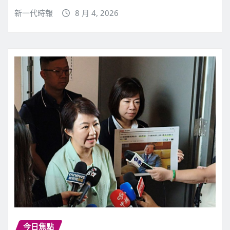
新一代時報
8 月 4, 2026
今日焦點