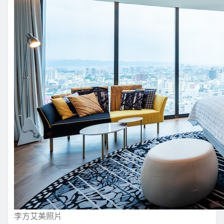
李方艾美照片