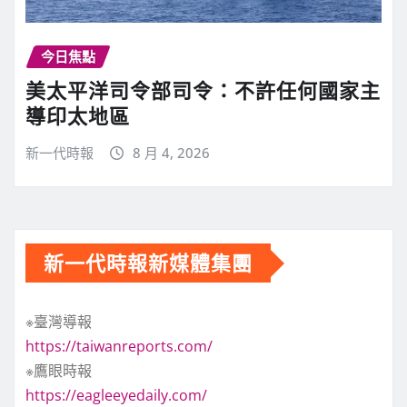
今日焦點
美太平洋司令部司令：不許任何國家主
導印太地區
新一代時報
8 月 4, 2026
新一代時報新媒體集團
※臺灣導報
https://taiwanreports.com/
※鷹眼時報
https://eagleeyedaily.com/