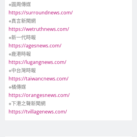
※圓周傳媒
https://surroundnews.com/
※真言新聞網
https://wetruthnews.com/
※新一代時報
https://agesnews.com/
※鹿港時報
https://lugangnews.com/
※中台灣時報
https://taiwancnews.com/
※橘傳媒
https://orangesnews.com/
※下港之聲新聞網
https://tvillagenews.com/