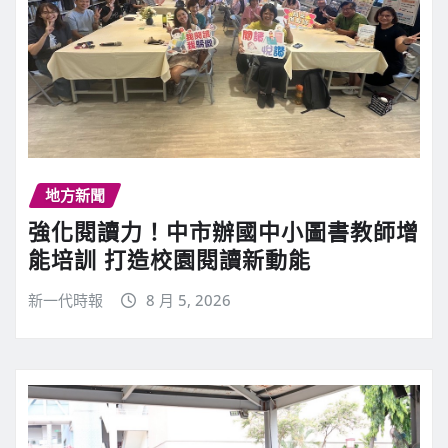
地方新聞
強化閱讀力！中市辦國中小圖書教師增
能培訓 打造校園閱讀新動能
新一代時報
8 月 5, 2026