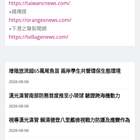
https://taiwancnews.com/
※橘傳媒
https://orangesnews.com/
※下港之聲新聞網
https://tvillagenews.com/
增殖放流超65萬尾魚苗 兩岸學生共營環保生態環境
2026-08-06
漢光演習南部防務首度推至小琉球 驗證跨海機動力
2026-08-06
視導漢光演習 賴清德登八里艦檢視戰力防護及應變作為
2026-08-06