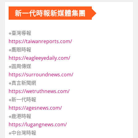
新一代時報新媒體集團
※臺灣導報
https://taiwanreports.com/
※鷹眼時報
https://eagleeyedaily.com/
※圓周傳媒
https://surroundnews.com/
※真言新聞網
https://wetruthnews.com/
※新一代時報
https://agesnews.com/
※鹿港時報
https://lugangnews.com/
※中台灣時報