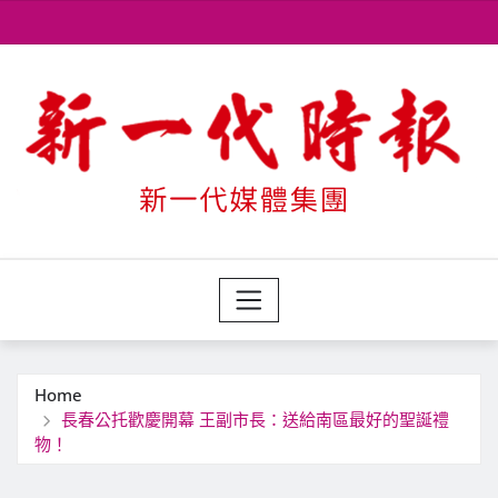
Skip
to
content
Home
長春公托歡慶開幕 王副市長：送給南區最好的聖誕禮
物！