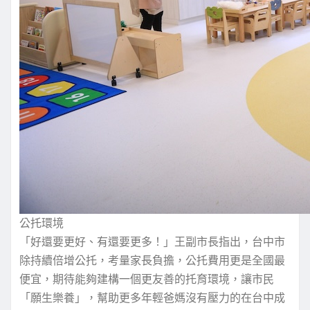
公托環境
「好還要更好、有還要更多！」王副市長指出，台中市
除持續倍增公托，考量家長負擔，公托費用更是全國最
便宜，期待能夠建構一個更友善的托育環境，讓市民
「願生樂養」，幫助更多年輕爸媽沒有壓力的在台中成