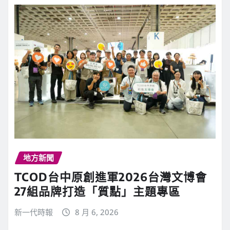
地方新聞
TCOD台中原創進軍2026台灣文博會
27組品牌打造「質點」主題專區
新一代時報
8 月 6, 2026