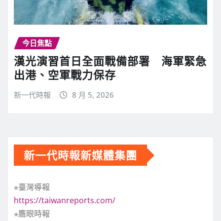
今日焦點
漢光演習首日全面戰備部署 海軍緊急
出港、空軍戰力保存
新一代時報
8 月 5, 2026
新一代時報新媒體集團
※臺灣導報
https://taiwanreports.com/
※鷹眼時報