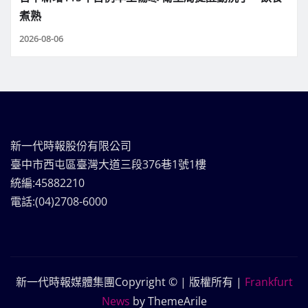
煮熟
2026-08-06
新一代時報股份有限公司
臺中市西屯區臺灣大道三段376巷1號1樓
統編:45882210
電話:(04)2708-6000
新一代時報媒體集團Copyright © | 版權所有
|
Frankfurt
News
by ThemeArile