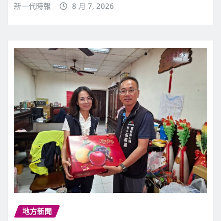
新一代時報
8 月 7, 2026
地方新聞