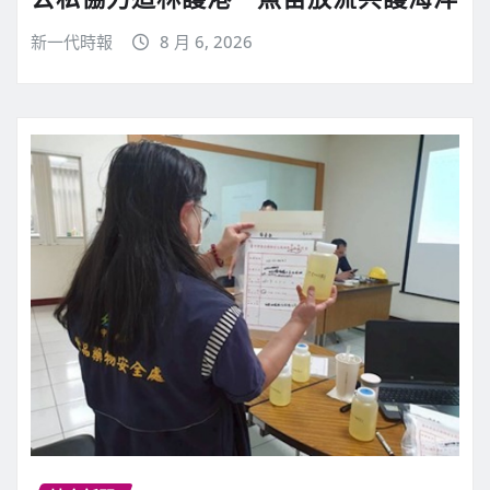
新一代時報
8 月 6, 2026