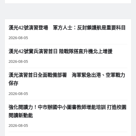
漢光42號演習登場 軍方人士：反封鎖護航是重要科目
2026-08-05
漢光42號實兵演習首日 陸戰隊搭直升機北上增援
2026-08-05
漢光演習首日全面戰備部署 海軍緊急出港、空軍戰力
保存
2026-08-05
強化閱讀力！中市辦國中小圖書教師增能培訓 打造校園
閱讀新動能
2026-08-05