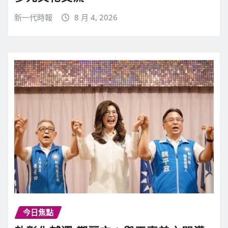
新一代時報
8 月 4, 2026
今日焦點