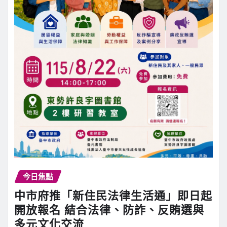
今日焦點
中市府推「新住民法律生活通」即日起
開放報名 結合法律、防詐、反賄選與
多元文化交流