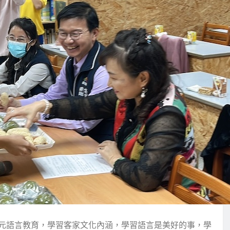
元語言教育，學習客家文化內涵，學習語言是美好的事，學