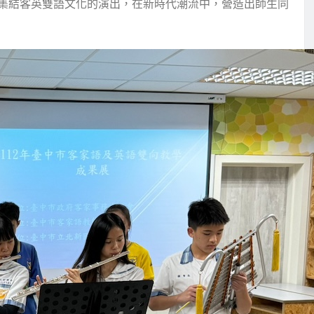
集結客英雙語文化的演出，在新時代潮流中，營造出師生同