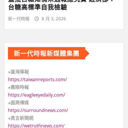
台糖高標準自我檢驗
新一代時報
8 月 3, 2026
新一代時報新媒體集團
※臺灣導報
https://taiwanreports.com/
※鷹眼時報
https://eagleeyedaily.com/
※圓周傳媒
https://surroundnews.com/
※真言新聞網
https://wetruthnews.com/