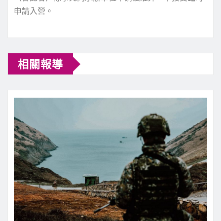
申請入營。
相關報導