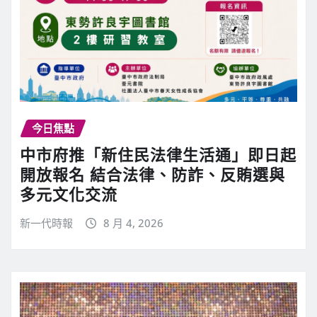
今日焦點
中市府推「新住民法律生活通」即日起
開放報名 結合法律、防詐、反賄選與
多元文化交流
新一代時報
8 月 4, 2026