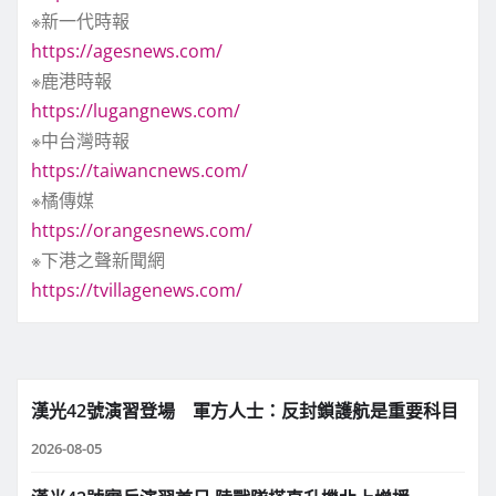
※新一代時報
https://agesnews.com/
※鹿港時報
https://lugangnews.com/
※中台灣時報
https://taiwancnews.com/
※橘傳媒
https://orangesnews.com/
※下港之聲新聞網
https://tvillagenews.com/
漢光42號演習登場 軍方人士：反封鎖護航是重要科目
2026-08-05