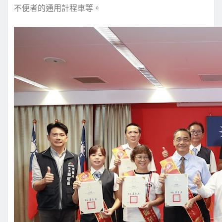
不便者的通用計程車等。