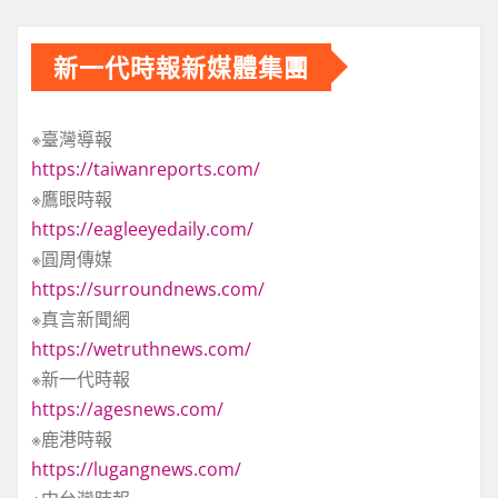
新一代時報新媒體集團
※臺灣導報
https://taiwanreports.com/
※鷹眼時報
https://eagleeyedaily.com/
※圓周傳媒
https://surroundnews.com/
※真言新聞網
https://wetruthnews.com/
※新一代時報
https://agesnews.com/
※鹿港時報
https://lugangnews.com/