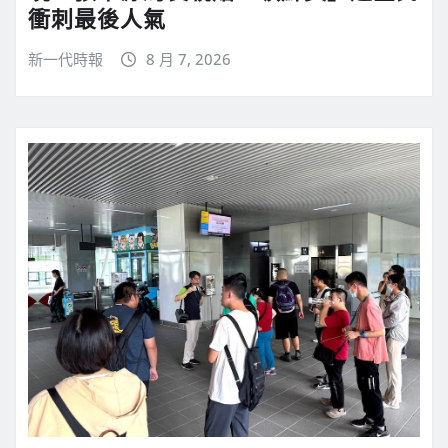
衝刺最後人氣
新一代時報
8 月 7, 2026