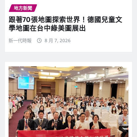
地方新聞
跟著70張地圖探索世界！德國兒童文
學地圖在台中綠美圖展出
新一代時報
8 月 7, 2026