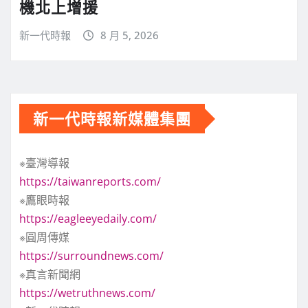
機北上增援
新一代時報
8 月 5, 2026
新一代時報新媒體集團
※臺灣導報
https://taiwanreports.com/
※鷹眼時報
https://eagleeyedaily.com/
※圓周傳媒
https://surroundnews.com/
※真言新聞網
https://wetruthnews.com/