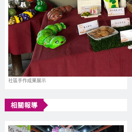
社區手作成果展示
相關報導