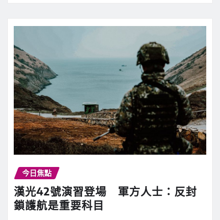
今日焦點
漢光42號演習登場 軍方人士：反封
鎖護航是重要科目