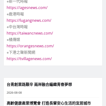
※新一代時報
https://agesnews.com/
※鹿港時報
https://lugangnews.com/
※中台灣時報
https://taiwancnews.com/
※橘傳媒
https://orangesnews.com/
※下港之聲新聞網
https://tvillagenews.com/
台青創業路艱辛 兩岸融合編織青春夢想
2026-08-08
高齡健康產業博覽會 打造長輩安心生活的宜居城市