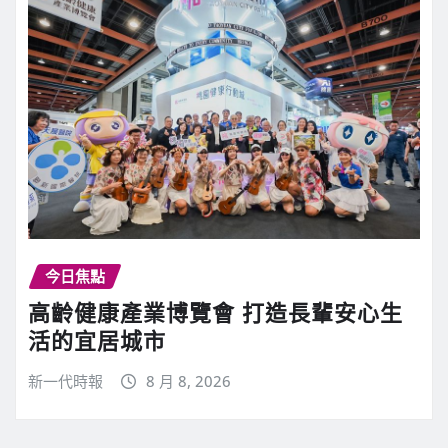
今日焦點
高齡健康產業博覽會 打造長輩安心生
活的宜居城市
新一代時報
8 月 8, 2026