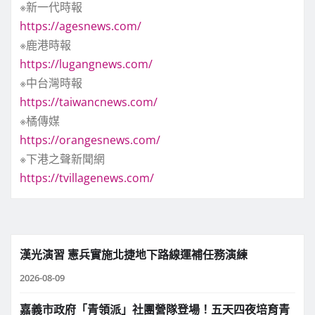
※新一代時報
https://agesnews.com/
※鹿港時報
https://lugangnews.com/
※中台灣時報
https://taiwancnews.com/
※橘傳媒
https://orangesnews.com/
※下港之聲新聞網
https://tvillagenews.com/
漢光演習 憲兵實施北捷地下路線運補任務演練
2026-08-09
嘉義市政府「青領派」社團營隊登場！五天四夜培育青