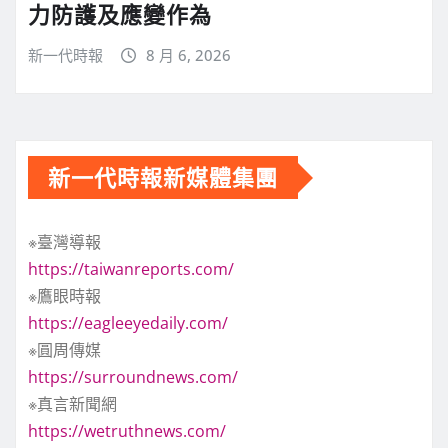
力防護及應變作為
新一代時報
8 月 6, 2026
新一代時報新媒體集團
※臺灣導報
https://taiwanreports.com/
※鷹眼時報
https://eagleeyedaily.com/
※圓周傳媒
https://surroundnews.com/
※真言新聞網
https://wetruthnews.com/