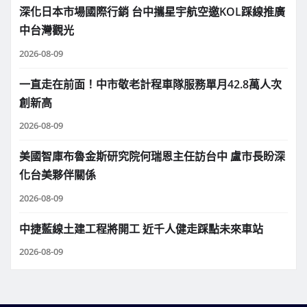
深化日本市場國際行銷 台中攜星宇航空邀KOL踩線推廣
中台灣觀光
2026-08-09
一直走在前面！中市敬老計程車隊服務單月42.8萬人次
創新高
2026-08-09
美國智庫布魯金斯研究院何瑞恩主任訪台中 盧市長盼深
化台美夥伴關係
2026-08-09
中捷藍線土建工程將開工 近千人健走踩點未來車站
2026-08-09