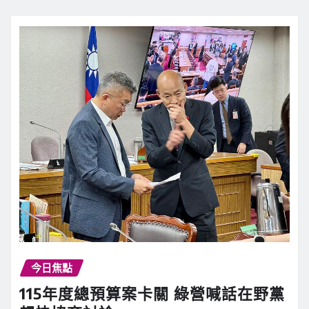
今日焦點
115年度總預算案卡關 綠營喊話在野黨