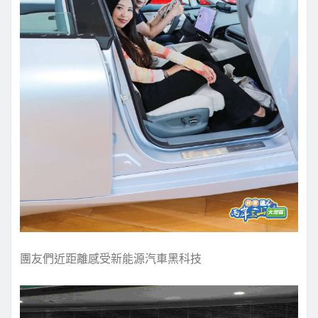
團友們近距離感受新能源汽車黑科技