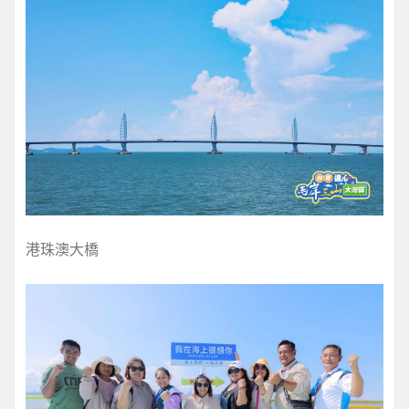
港珠澳大橋