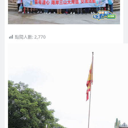
點閱人數:
2,770