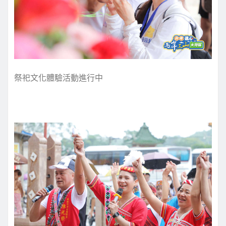
祭祀文化體驗活動進行中