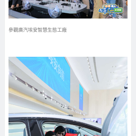
參觀廣汽埃安智慧生態工廠