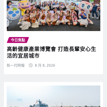
今日焦點
高齡健康產業博覽會 打造長輩安心生
活的宜居城市
新一代時報
8 月 8, 2026