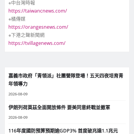
※中台灣時報
https://taiwancnews.com/
※橘傳媒
https://orangesnews.com/
※下港之聲新聞網
https://tvillagenews.com/
嘉義市政府「青領派」社團營隊登場！五天四夜培育青
年領導力
2026-08-09
伊朗列荷莫茲全面開放條件 要美同意終戰並撤軍
2026-08-09
116年度國防預算預期逾GDP3% 首度破兆達1.1兆元