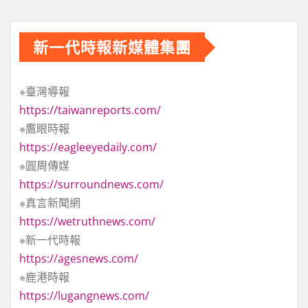
新一代時報新媒體集團
※臺灣導報
https://taiwanreports.com/
※鷹眼時報
https://eagleeyedaily.com/
※圓周傳媒
https://surroundnews.com/
※真言新聞網
https://wetruthnews.com/
※新一代時報
https://agesnews.com/
※鹿港時報
https://lugangnews.com/