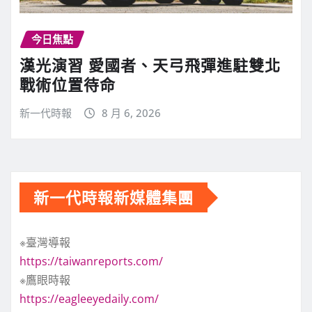
今日焦點
漢光演習 愛國者、天弓飛彈進駐雙北
戰術位置待命
新一代時報
8 月 6, 2026
新一代時報新媒體集團
※臺灣導報
https://taiwanreports.com/
※鷹眼時報
https://eagleeyedaily.com/