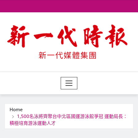
Skip
to
content
Home
1,500名泳將齊聚台中北區國運游泳館爭冠 運動局長：
積極培育游泳運動人才