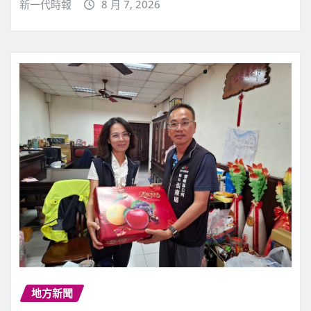
新一代時報
8 月 7, 2026
地方新聞