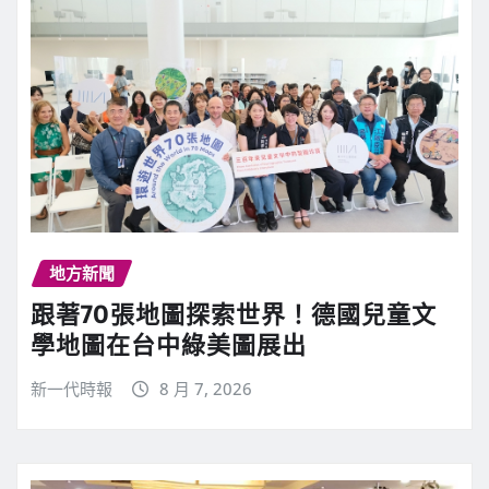
地方新聞
跟著70張地圖探索世界！德國兒童文
學地圖在台中綠美圖展出
新一代時報
8 月 7, 2026