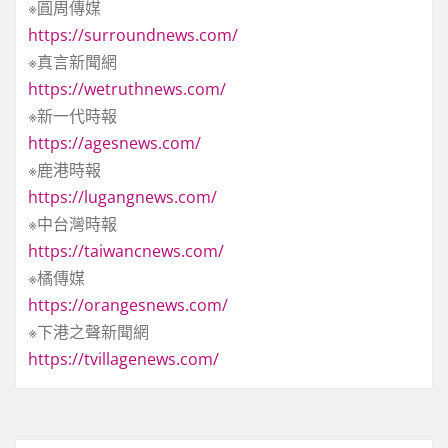
※圓周傳媒
https://surroundnews.com/
※真言新聞網
https://wetruthnews.com/
※新一代時報
https://agesnews.com/
※鹿港時報
https://lugangnews.com/
※中台灣時報
https://taiwancnews.com/
※橘傳媒
https://orangesnews.com/
※下港之聲新聞網
https://tvillagenews.com/