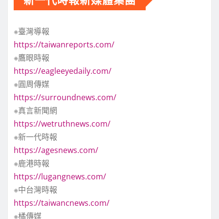
※臺灣導報
https://taiwanreports.com/
※鷹眼時報
https://eagleeyedaily.com/
※圓周傳媒
https://surroundnews.com/
※真言新聞網
https://wetruthnews.com/
※新一代時報
https://agesnews.com/
※鹿港時報
https://lugangnews.com/
※中台灣時報
https://taiwancnews.com/
※橘傳媒