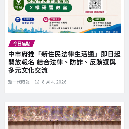
今日焦點
中市府推「新住民法律生活通」即日起
開放報名 結合法律、防詐、反賄選與
多元文化交流
新一代時報
8 月 4, 2026