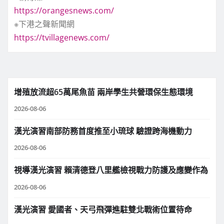
https://orangesnews.com/
※下港之聲新聞網
https://tvillagenews.com/
增殖放流超65萬尾魚苗 兩岸學生共營環保生態環境
2026-08-06
漢光演習南部防務首度推至小琉球 驗證跨海機動力
2026-08-06
視導漢光演習 賴清德登八里艦檢視戰力防護及應變作為
2026-08-06
漢光演習 愛國者、天弓飛彈進駐雙北戰術位置待命