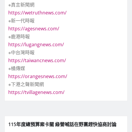
※真言新聞網
https://wetruthnews.com/
※新一代時報
https://agesnews.com/
※鹿港時報
https://lugangnews.com/
※中台灣時報
https://taiwancnews.com/
※橘傳媒
https://orangesnews.com/
※下港之聲新聞網
https://tvillagenews.com/
115年度總預算案卡關 綠營喊話在野黨趕快協商討論