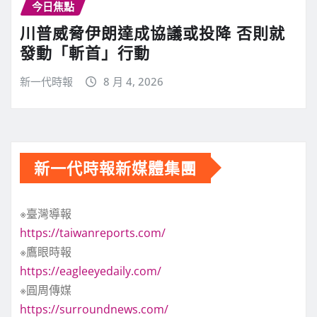
今日焦點
川普威脅伊朗達成協議或投降 否則就
發動「斬首」行動
新一代時報
8 月 4, 2026
新一代時報新媒體集團
※臺灣導報
https://taiwanreports.com/
※鷹眼時報
https://eagleeyedaily.com/
※圓周傳媒
https://surroundnews.com/