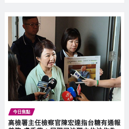
今日焦點
高檢署主任檢察官陳宏達指台糖有通報