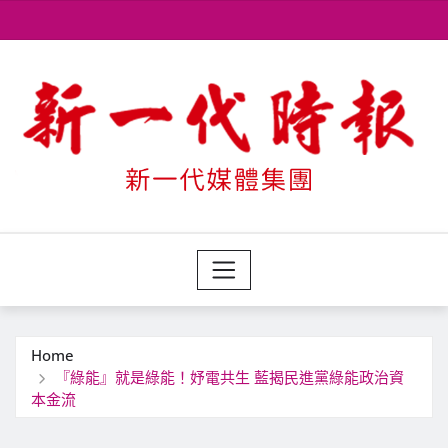
Skip
to
content
Home
『綠能』就是綠能！妤電共生 藍揭民進黨綠能政治資
本金流