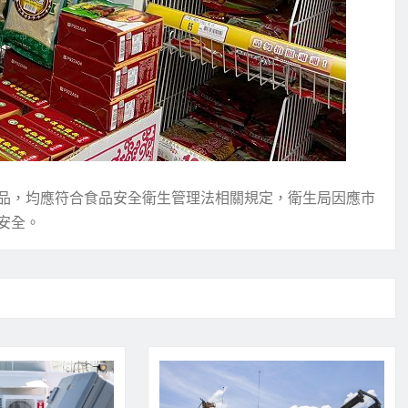
品，均應符合食品安全衛生管理法相關規定，衛生局因應市
安全。