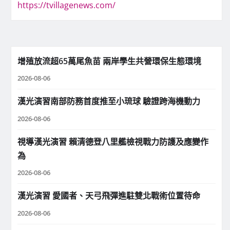
https://tvillagenews.com/
增殖放流超65萬尾魚苗 兩岸學生共營環保生態環境
2026-08-06
漢光演習南部防務首度推至小琉球 驗證跨海機動力
2026-08-06
視導漢光演習 賴清德登八里艦檢視戰力防護及應變作
為
2026-08-06
漢光演習 愛國者、天弓飛彈進駐雙北戰術位置待命
2026-08-06