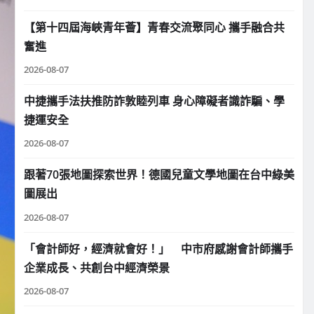
【第十四屆海峽青年薈】青春交流聚同心 攜手融合共
奮進
2026-08-07
中捷攜手法扶推防詐敦睦列車 身心障礙者識詐騙、學
捷運安全
2026-08-07
跟著70張地圖探索世界！德國兒童文學地圖在台中綠美
圖展出
2026-08-07
「會計師好，經濟就會好！」 中市府感謝會計師攜手
企業成長、共創台中經濟榮景
2026-08-07