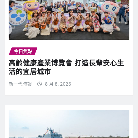
今日焦點
高齡健康產業博覽會 打造長輩安心生
活的宜居城市
新一代時報
8 月 8, 2026