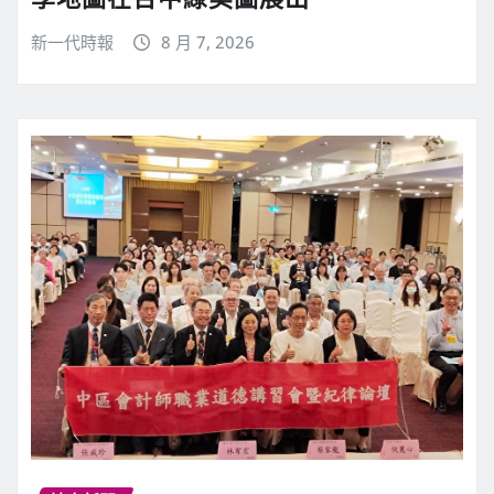
新一代時報
8 月 7, 2026