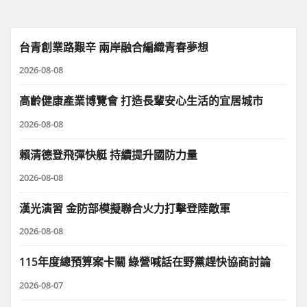
台青創業路艱辛 兩岸融合編織青春夢想
2026-08-08
高齡健康產業博覽會 打造長輩安心生活的宜居城市
2026-08-08
賴清德登飛彈快艇 持續提升國防力量
2026-08-08
漢光演習 金防部模擬聯合火力打擊登陸敵軍
2026-08-08
115年度總預算案卡關 綠營喊話在野黨趕快協商討論
2026-08-07