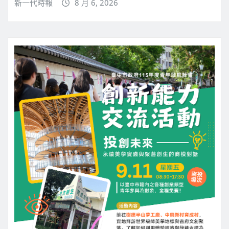
新一代時報
8 月 6, 2026