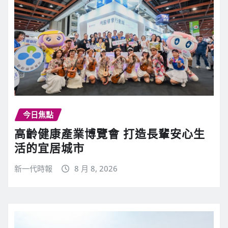
今日焦點
高齡健康產業博覽會 打造長輩安心生
活的宜居城市
新一代時報
8 月 8, 2026