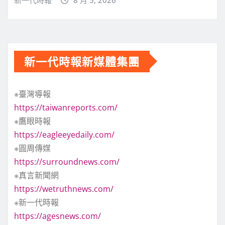
新一代時報新媒體集團
※臺灣導報
https://taiwanreports.com/
※鷹眼時報
https://eagleeyedaily.com/
※圓周傳媒
https://surroundnews.com/
※真言新聞網
https://wetruthnews.com/
※新一代時報
https://agesnews.com/