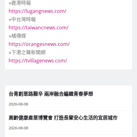
※鹿港時報
https://lugangnews.com/
※中台灣時報
https://taiwancnews.com/
※橘傳媒
https://orangesnews.com/
※下港之聲新聞網
https://tvillagenews.com/
台青創業路艱辛 兩岸融合編織青春夢想
2026-08-08
高齡健康產業博覽會 打造長輩安心生活的宜居城市
2026-08-08