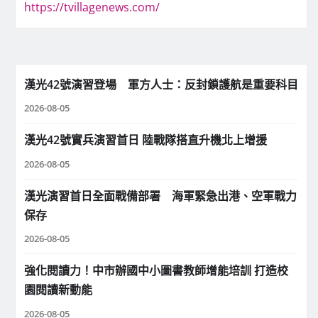
https://tvillagenews.com/
漢光42號演習登場 軍方人士：反封鎖護航是重要科目
2026-08-05
漢光42號實兵演習首日 陸戰隊搭直升機北上增援
2026-08-05
漢光演習首日全面戰備部署 海軍緊急出港、空軍戰力
保存
2026-08-05
強化閱讀力！中市辦國中小圖書教師增能培訓 打造校
園閱讀新動能
2026-08-05