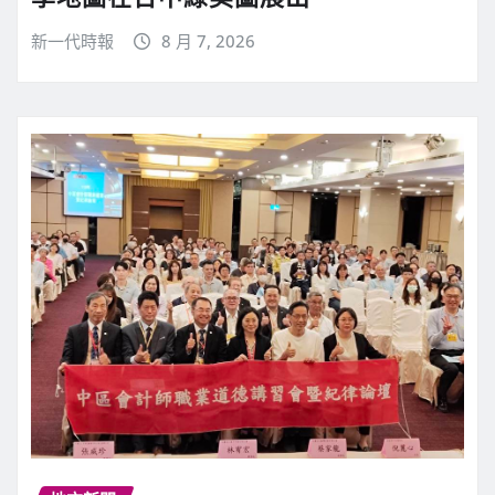
新一代時報
8 月 7, 2026