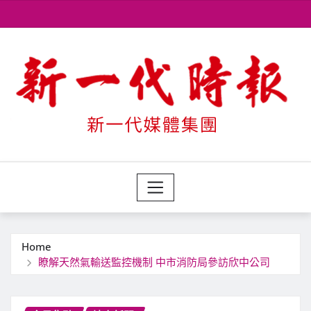
Skip
to
content
Home
瞭解天然氣輸送監控機制 中市消防局參訪欣中公司