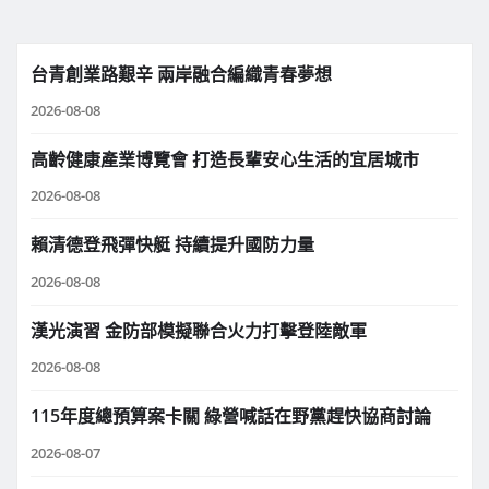
台青創業路艱辛 兩岸融合編織青春夢想
2026-08-08
高齡健康產業博覽會 打造長輩安心生活的宜居城市
2026-08-08
賴清德登飛彈快艇 持續提升國防力量
2026-08-08
漢光演習 金防部模擬聯合火力打擊登陸敵軍
2026-08-08
115年度總預算案卡關 綠營喊話在野黨趕快協商討論
2026-08-07