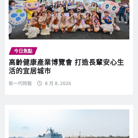
今日焦點
高齡健康產業博覽會 打造長輩安心生
活的宜居城市
新一代時報
8 月 8, 2026