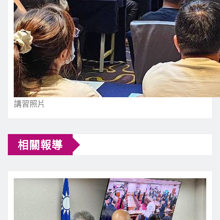
講習照片
相關報導