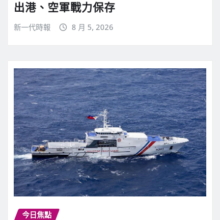
出港、空軍戰力保存
新一代時報
8 月 5, 2026
今日焦點