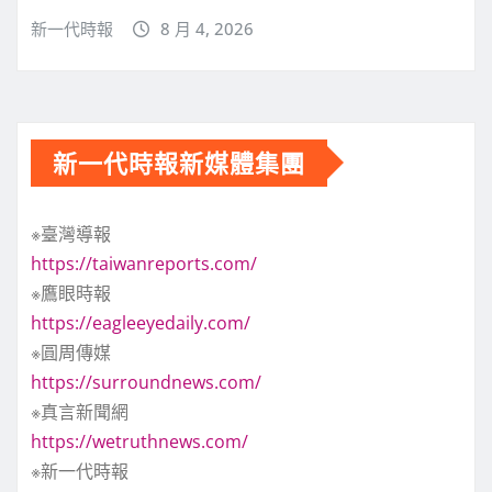
新一代時報
8 月 4, 2026
新一代時報新媒體集團
※臺灣導報
https://taiwanreports.com/
※鷹眼時報
https://eagleeyedaily.com/
※圓周傳媒
https://surroundnews.com/
※真言新聞網
https://wetruthnews.com/
※新一代時報