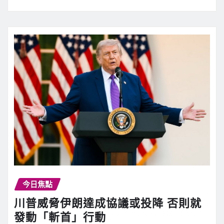
今日焦點
川普威脅伊朗達成協議或投降 否則就
發動「斬首」行動