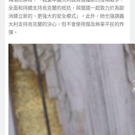
全面和持續支持烏克蘭的抵抗，與盟國一起致力於為歐
洲建立新的、更強大的安全模式」。此外，她也強調義
大利支持烏克蘭的決心，但不會使用傷及無辜平民的炸
彈。