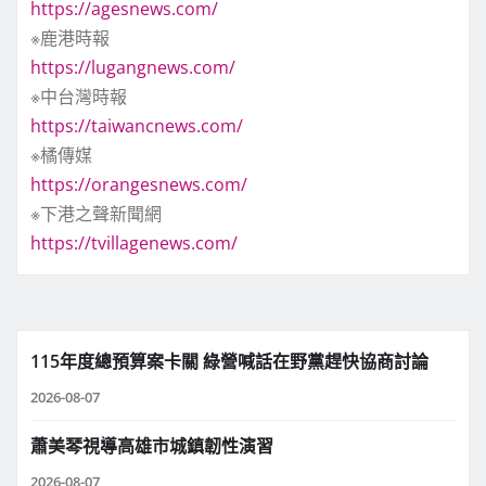
https://agesnews.com/
※鹿港時報
https://lugangnews.com/
※中台灣時報
https://taiwancnews.com/
※橘傳媒
https://orangesnews.com/
※下港之聲新聞網
https://tvillagenews.com/
115年度總預算案卡關 綠營喊話在野黨趕快協商討論
2026-08-07
蕭美琴視導高雄市城鎮韌性演習
2026-08-07