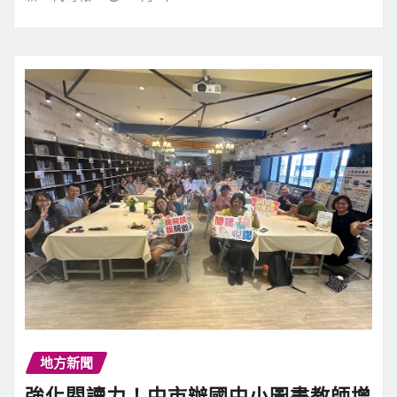
地方新聞
強化閱讀力！中市辦國中小圖書教師增