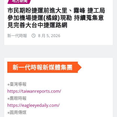
地方新聞
市民期盼捷運前進大里、霧峰 捷工局
參加機場捷運(橘線)現勘 持續蒐集意
見完善大台中捷運路網
新一代時報
8 月 5, 2026
新一代時報新媒體集團
※臺灣導報
https://taiwanreports.com/
※鷹眼時報
https://eagleeyedaily.com/
※圓周傳媒