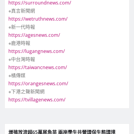
https://surroundnews.com/
※真言新聞網
https://wetruthnews.com/
※新一代時報
https://agesnews.com/
※鹿港時報
https://lugangnews.com/
※中台灣時報
https://taiwancnews.com/
※橘傳媒
https://orangesnews.com/
※下港之聲新聞網
https://tvillagenews.com/
增殖放流超65萬尾魚苗 兩岸學生共營環保生態環境