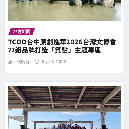
地方新聞
TCOD台中原創進軍2026台灣文博會
27組品牌打造「質點」主題專區
新一代時報
8 月 6, 2026