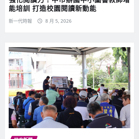
能培訓 打造校園閱讀新動能
新一代時報
8 月 5, 2026