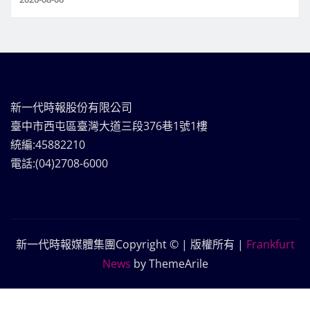
新一代時報股份有限公司
臺中市西屯區臺灣大道三段376巷1號1樓
統編:45882210
電話:(04)2708-6000
新一代時報媒體集團Copyright © | 版權所有
|
Frankfurt
News
by ThemeArile